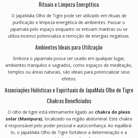
Rituais e Limpeza Energética
O JapaMala Olho de Tigre pode ser utilizado em rituais de
purificação e limpeza energética de ambientes.
Passar o
japamala pelo espaço enquanto se entoam mantras ou se
utiliza incenso potencializa a remoção de energias negativas.
Ambientes Ideais para Utilização
Embora o japamala possa ser usado em qualquer lugar,
ambientes tranquilos e sagrados, como espaços de meditação,
templos ou áreas naturais, são ideais para potencializar seus
efeitos.
Associações Holísticas e Espirituais do JapaMala Olho de Tigre
Chakras Beneficiados
O olho de tigre está intimamente ligado ao
chakra do plexo
solar (Manipura)
, localizado na região abdominal.
Este chakra
é responsável pelo poder pessoal e autoconfiança.
Ao equilibrá-
lo, o JapaMala Olho de Tigre fortalece a determinação e a