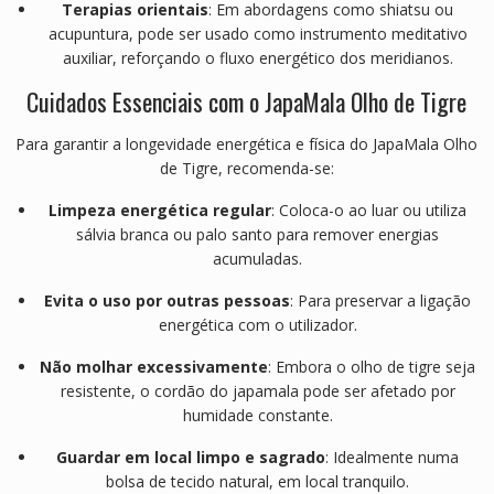
Terapias orientais
: Em abordagens como shiatsu ou
acupuntura, pode ser usado como instrumento meditativo
auxiliar, reforçando o fluxo energético dos meridianos.
Cuidados Essenciais com o JapaMala Olho de Tigre
Para garantir a longevidade energética e física do JapaMala Olho
de Tigre, recomenda-se:
Limpeza energética regular
: Coloca-o ao luar ou utiliza
sálvia branca ou palo santo para remover energias
acumuladas.
Evita o uso por outras pessoas
: Para preservar a ligação
energética com o utilizador.
Não molhar excessivamente
: Embora o olho de tigre seja
resistente, o cordão do japamala pode ser afetado por
humidade constante.
Guardar em local limpo e sagrado
: Idealmente numa
bolsa de tecido natural, em local tranquilo.