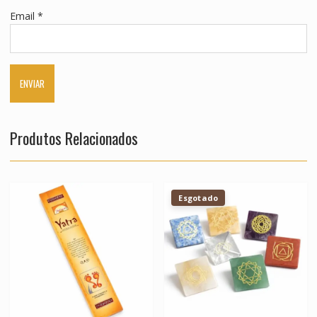
Email
*
Produtos Relacionados
Esgotado