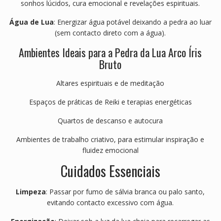
sonhos lúcidos, cura emocional e revelações espirituais.
Água de Lua
: Energizar água potável deixando a pedra ao luar
(sem contacto direto com a água).
Ambientes Ideais para a Pedra da Lua Arco Íris
Bruto
Altares espirituais e de meditação
Espaços de práticas de Reiki e terapias energéticas
Quartos de descanso e autocura
Ambientes de trabalho criativo, para estimular inspiração e
fluidez emocional
Cuidados Essenciais
Limpeza
: Passar por fumo de sálvia branca ou palo santo,
evitando contacto excessivo com água.