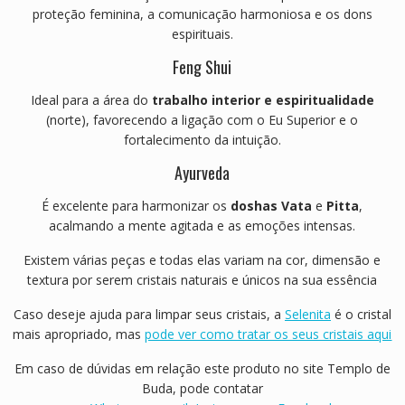
proteção feminina, a comunicação harmoniosa e os dons
espirituais.
Feng Shui
Ideal para a área do
trabalho interior e espiritualidade
(norte), favorecendo a ligação com o Eu Superior e o
fortalecimento da intuição.
Ayurveda
É excelente para harmonizar os
doshas Vata
e
Pitta
,
acalmando a mente agitada e as emoções intensas.
Existem várias peças e todas elas variam na cor, dimensão e
textura por serem cristais naturais e únicos na sua essência
Caso deseje ajuda para limpar seus cristais, a
Selenita
é o cristal
mais apropriado, mas
pode ver como tratar os seus cristais aqui
Em caso de dúvidas em relação este produto no site Templo de
Buda, pode contatar