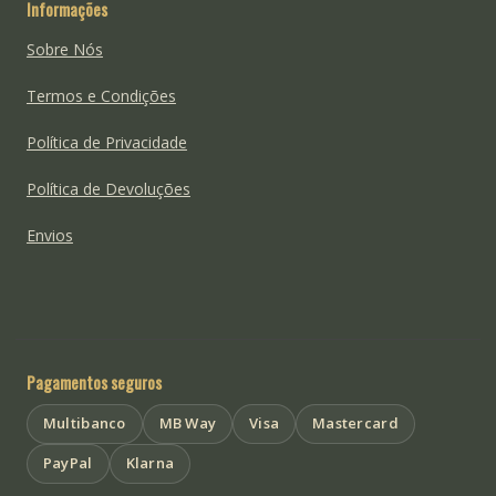
Informações
Sobre Nós
Termos e Condições
Política de Privacidade
Política de Devoluções
Envios
Pagamentos seguros
Multibanco
MB Way
Visa
Mastercard
PayPal
Klarna