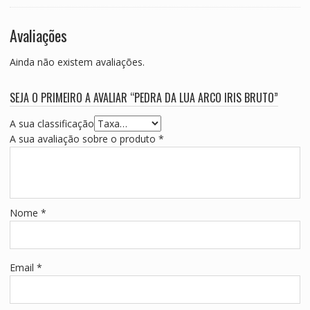
Avaliações
Ainda não existem avaliações.
SEJA O PRIMEIRO A AVALIAR “PEDRA DA LUA ARCO IRIS BRUTO”
A sua classificação
A sua avaliação sobre o produto
*
Nome
*
Email
*