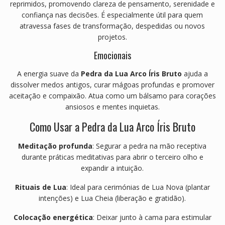
reprimidos, promovendo clareza de pensamento, serenidade e
confiança nas decisões. É especialmente útil para quem
atravessa fases de transformação, despedidas ou novos
projetos.
Emocionais
A energia suave da
Pedra da Lua Arco Íris Bruto
ajuda a
dissolver medos antigos, curar mágoas profundas e promover
aceitação e compaixão. Atua como um bálsamo para corações
ansiosos e mentes inquietas.
Como Usar a Pedra da Lua Arco Íris Bruto
Meditação profunda
: Segurar a pedra na mão receptiva
durante práticas meditativas para abrir o terceiro olho e
expandir a intuição.
Rituais de Lua
: Ideal para cerimónias de Lua Nova (plantar
intenções) e Lua Cheia (liberação e gratidão).
Colocação energética
: Deixar junto à cama para estimular