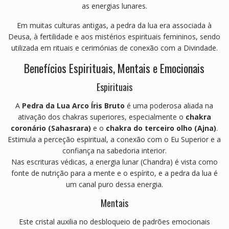
as energias lunares.
Em muitas culturas antigas, a pedra da lua era associada à
Deusa, à fertilidade e aos mistérios espirituais femininos, sendo
utilizada em rituais e cerimónias de conexão com a Divindade.
Benefícios Espirituais, Mentais e Emocionais
Espirituais
A
Pedra da Lua Arco Íris Bruto
é uma poderosa aliada na
ativação dos chakras superiores, especialmente o
chakra
coronário (Sahasrara)
e o
chakra do terceiro olho (Ajna)
.
Estimula a perceção espiritual, a conexão com o Eu Superior e a
confiança na sabedoria interior.
Nas escrituras védicas, a energia lunar (Chandra) é vista como
fonte de nutrição para a mente e o espírito, e a pedra da lua é
um canal puro dessa energia.
Mentais
Este cristal auxilia no desbloqueio de padrões emocionais